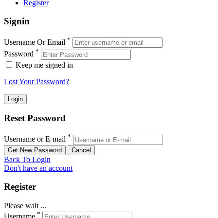
Register
Signin
*
Username Or Email
*
Password
Keep me signed in
Lost Your Password?
Reset Password
*
Username or E-mail
Back To Login
Don't have an account
Register
Please wait ...
*
Username