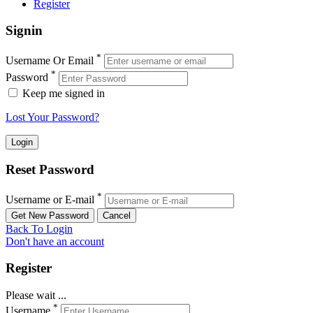
Register
Signin
*
Username Or Email
*
Password
Keep me signed in
Lost Your Password?
Reset Password
*
Username or E-mail
Back To Login
Don't have an account
Register
Please wait ...
*
Username