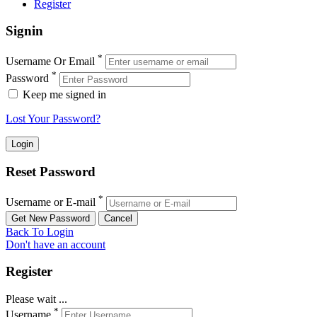
Register
Signin
*
Username Or Email
*
Password
Keep me signed in
Lost Your Password?
Reset Password
*
Username or E-mail
Back To Login
Don't have an account
Register
Please wait ...
*
Username