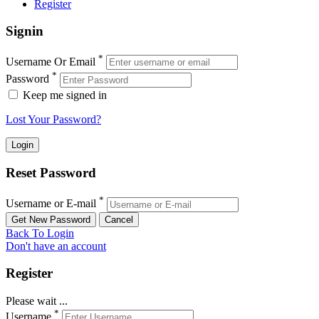
Register
Signin
*
Username Or Email
*
Password
Keep me signed in
Lost Your Password?
Reset Password
*
Username or E-mail
Back To Login
Don't have an account
Register
Please wait ...
*
Username