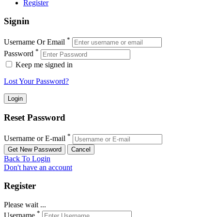
Register
Signin
*
Username Or Email
*
Password
Keep me signed in
Lost Your Password?
Reset Password
*
Username or E-mail
Back To Login
Don't have an account
Register
Please wait ...
*
Username