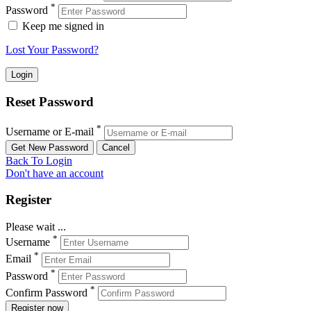
*
Password
Keep me signed in
Lost Your Password?
Reset Password
*
Username or E-mail
Back To Login
Don't have an account
Register
Please wait ...
*
Username
*
Email
*
Password
*
Confirm Password
Register now