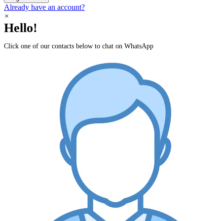
Already have an account?
×
Hello!
Click one of our contacts below to chat on WhatsApp