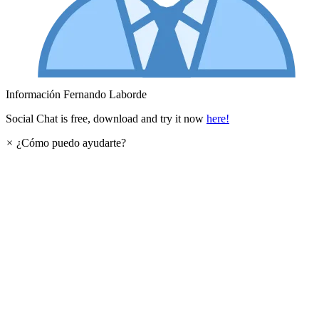
Información
Fernando Laborde
Social Chat is free, download and try it now
here!
×
¿Cómo puedo ayudarte?