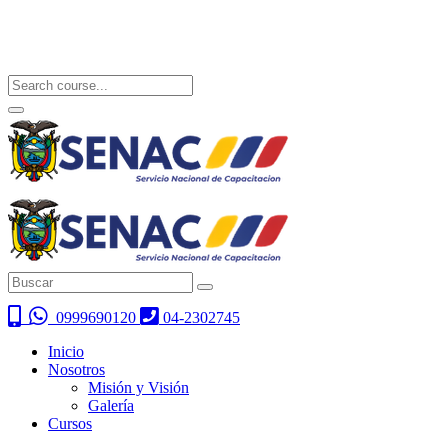
0999690120
04-2302745
Inicio
Nosotros
Misión y Visión
Galería
Cursos