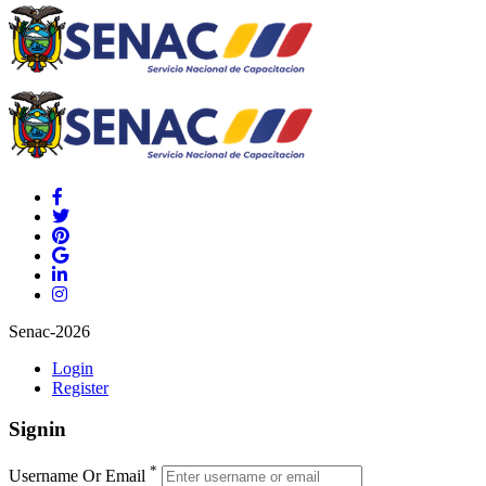
Senac-2026
Login
Register
Signin
*
Username Or Email