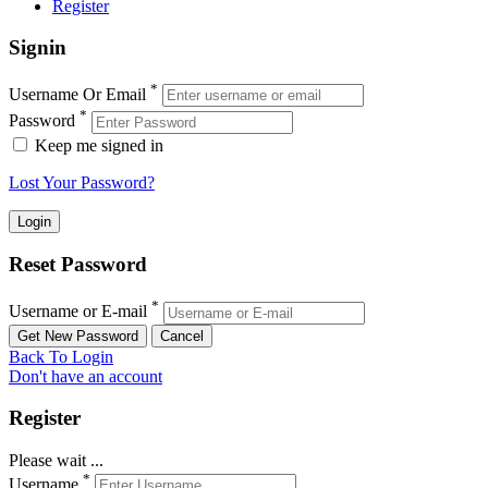
Register
Signin
*
Username Or Email
*
Password
Keep me signed in
Lost Your Password?
Reset Password
*
Username or E-mail
Back To Login
Don't have an account
Register
Please wait ...
*
Username