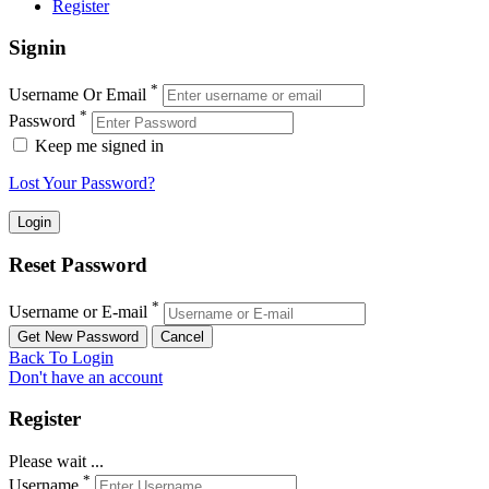
Register
Signin
*
Username Or Email
*
Password
Keep me signed in
Lost Your Password?
Reset Password
*
Username or E-mail
Back To Login
Don't have an account
Register
Please wait ...
*
Username