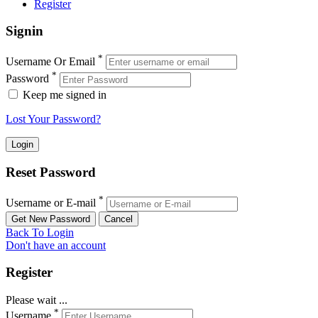
Register
Signin
*
Username Or Email
*
Password
Keep me signed in
Lost Your Password?
Reset Password
*
Username or E-mail
Back To Login
Don't have an account
Register
Please wait ...
*
Username