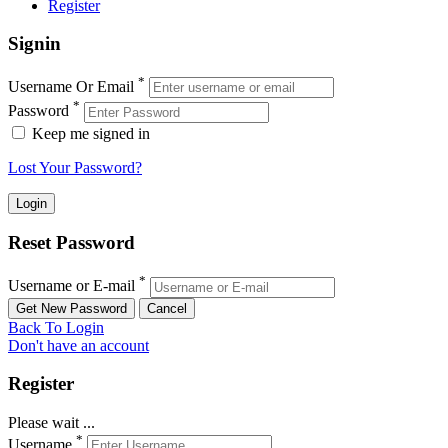
Register
Signin
*
Username Or Email
*
Password
Keep me signed in
Lost Your Password?
Reset Password
*
Username or E-mail
Back To Login
Don't have an account
Register
Please wait ...
*
Username