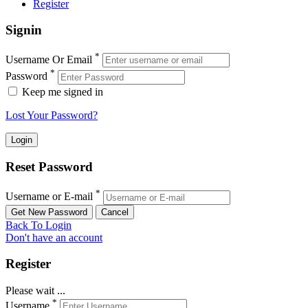
Register
Signin
*
Username Or Email
*
Password
Keep me signed in
Lost Your Password?
Reset Password
*
Username or E-mail
Back To Login
Don't have an account
Register
Please wait ...
*
Username