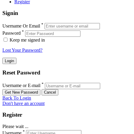
Register
Signin
*
Username Or Email
*
Password
Keep me signed in
Lost Your Password?
Reset Password
*
Username or E-mail
Back To Login
Don't have an account
Register
Please wait ...
*
Username