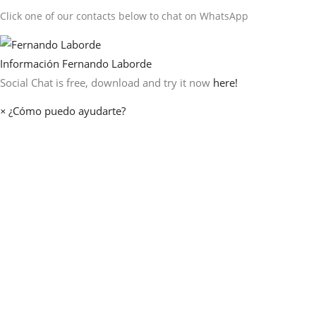
Click one of our contacts below to chat on WhatsApp
Información
Fernando Laborde
Social Chat is free, download and try it now
here!
×
¿Cómo puedo ayudarte?