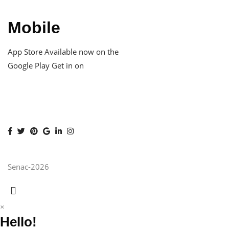
Mobile
App Store
Available now on the
Google Play
Get in on
Senac-2026
×
Hello!