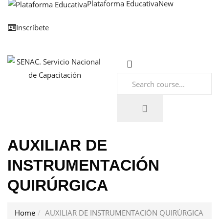
Plataforma Educativa
New
Inscríbete
AUXILIAR DE
INSTRUMENTACIÓN
QUIRÚRGICA
Home
AUXILIAR DE INSTRUMENTACIÓN QUIRÚRGICA