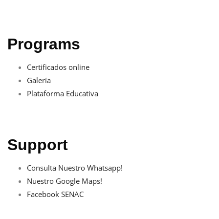
Programs
Certificados online
Galería
Plataforma Educativa
Support
Consulta Nuestro Whatsapp!
Nuestro Google Maps!
Facebook SENAC