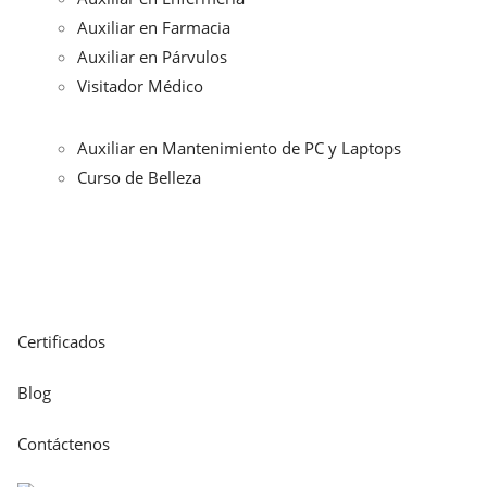
Auxiliar en Farmacia
Auxiliar en Párvulos
Visitador Médico
Auxiliar en Mantenimiento de PC y Laptops
Curso de Belleza
Certificados
Blog
Contáctenos